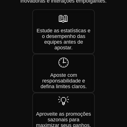
inovadoras e interações empolgantes.
📖
Estude as estatísticas e
o desempenho das
equipes antes de
apostar.
🕒
Aposte com
responsabilidade e
defina limites claros.
💡
Aproveite as promoções
sazonais para
maximizar seus ganhos.