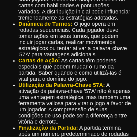
cartas com habilidades e pontuações
variadas. A distribuição inicial pode influenciar
tremendamente as estratégias adotadas.
Dinâmica de Turnos:
O jogo opera em
rodadas sequenciais. Cada jogador deve
tomar ações em seus turnos, que podem
incluir jogar cartas, realizar movimentos
estratégicos ou tentar ativar a palavra-chave
'57A' para vantagens adicionais.
Cartas de Ação:
As cartas têm poderes
especiais que podem mudar o rumo da
partida. Saber quando e como utilizá-las é
vital para o domínio do jogo.
Utilização da Palavra-Chave 57A:
A
ativação da palavra-chave '57A' não é apenas
uma vantagem estratégica, mas também uma
ferramenta valiosa para virar o jogo a favor de
um jogador. A compreensão de suas
condições de uso pode ser a diferença entre
vitória e derrota.
Finalização da Partida:
A partida termina
após um número predeterminado de rodadas