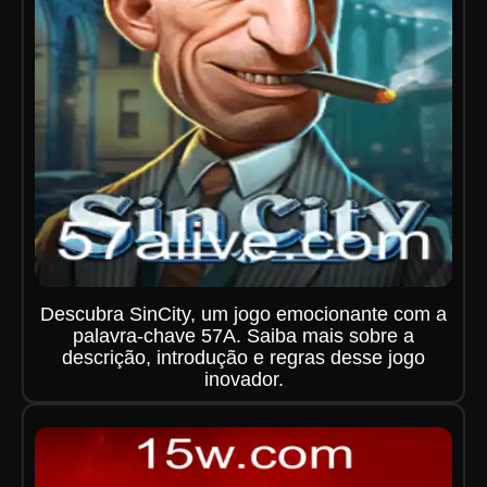
Descubra SinCity, um jogo emocionante com a
palavra-chave 57A. Saiba mais sobre a
descrição, introdução e regras desse jogo
inovador.