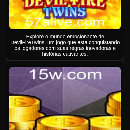
Explore o mundo emocionante de
DevilFireTwins, um jogo que está conquistando
os jogadores com suas regras inovadoras e
histórias cativantes.