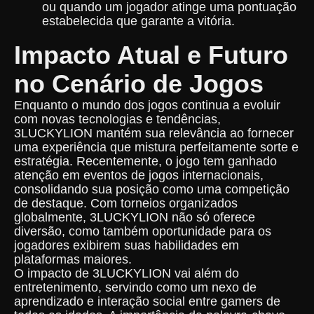
ou quando um jogador atinge uma pontuação
estabelecida que garante a vitória.
Impacto Atual e Futuro
no Cenário de Jogos
Enquanto o mundo dos jogos continua a evoluir
com novas tecnologias e tendências,
3LUCKYLION mantém sua relevância ao fornecer
uma experiência que mistura perfeitamente sorte e
estratégia. Recentemente, o jogo tem ganhado
atenção em eventos de jogos internacionais,
consolidando sua posição como uma competição
de destaque. Com torneios organizados
globalmente, 3LUCKYLION não só oferece
diversão, como também oportunidade para os
jogadores exibirem suas habilidades em
plataformas maiores.
O impacto de 3LUCKYLION vai além do
entretenimento, servindo como um nexo de
aprendizado e interação social entre gamers de