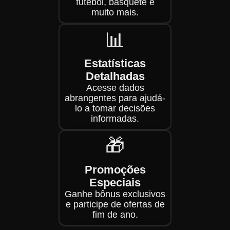
futebol, basquete e
muito mais.
📊
Estatísticas
Detalhadas
Acesse dados
abrangentes para ajudá-
lo a tomar decisões
informadas.
🎁
Promoções
Especiais
Ganhe bônus exclusivos
e participe de ofertas de
fim de ano.