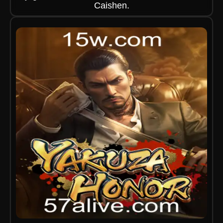
Caishen.