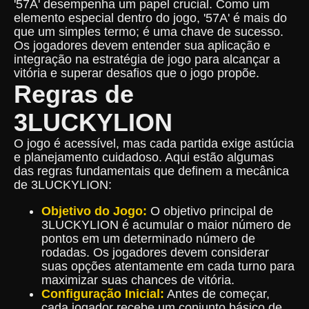
'57A' desempenha um papel crucial. Como um
elemento especial dentro do jogo, '57A' é mais do
que um simples termo; é uma chave de sucesso.
Os jogadores devem entender sua aplicação e
integração na estratégia de jogo para alcançar a
vitória e superar desafios que o jogo propõe.
Regras de
3LUCKYLION
O jogo é acessível, mas cada partida exige astúcia
e planejamento cuidadoso. Aqui estão algumas
das regras fundamentais que definem a mecânica
de 3LUCKYLION:
Objetivo do Jogo:
O objetivo principal de
3LUCKYLION é acumular o maior número de
pontos em um determinado número de
rodadas. Os jogadores devem considerar
suas opções atentamente em cada turno para
maximizar suas chances de vitória.
Configuração Inicial:
Antes de começar,
cada jogador recebe um conjunto básico de