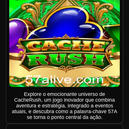
Explore o emocionante universo de
CacheRush, um jogo inovador que combina
aventura e estratégia, integrado a eventos
atuais, e descubra como a palavra-chave 57A
se torna o ponto central da ação.