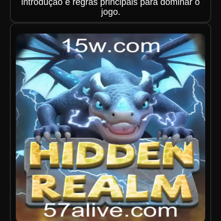
introdução e regras principais para dominar o
jogo.