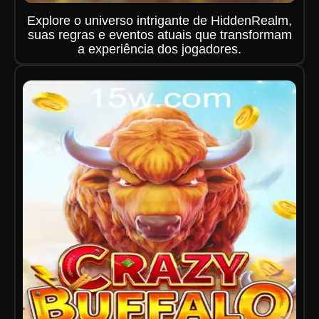
Explore o universo intrigante de HiddenRealm,
suas regras e eventos atuais que transformam
a experiência dos jogadores.