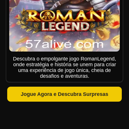
Descubra o empolgante jogo RomanLegend,
onde estratégia e história se unem para criar
uma experiência de jogo única, cheia de
desafios e aventuras.
Jogue Agora e Descubra Surpresas