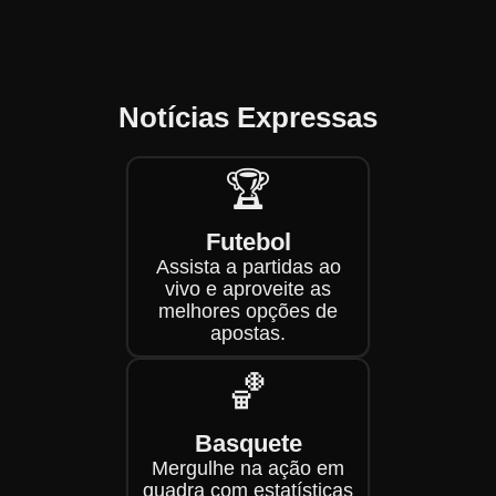
Notícias Expressas
🏆
Futebol
Assista a partidas ao
vivo e aproveite as
melhores opções de
apostas.
🏀
Basquete
Mergulhe na ação em
quadra com estatísticas