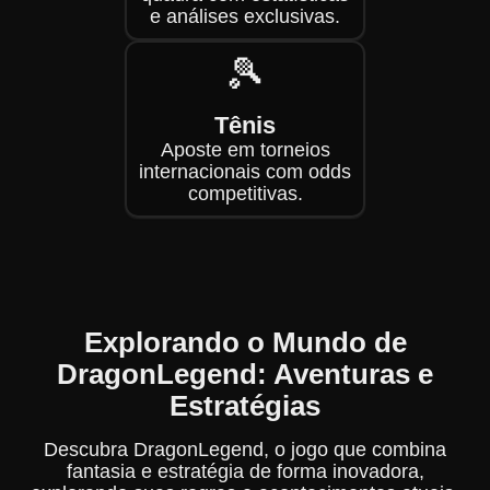
e análises exclusivas.
🎾
Tênis
Aposte em torneios
internacionais com odds
competitivas.
Explorando o Mundo de
DragonLegend: Aventuras e
Estratégias
Descubra DragonLegend, o jogo que combina
fantasia e estratégia de forma inovadora,