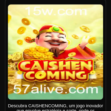
Descubra CAISHENCOMING, um jogo inovador
que envolve estratégia e sorte, onde os