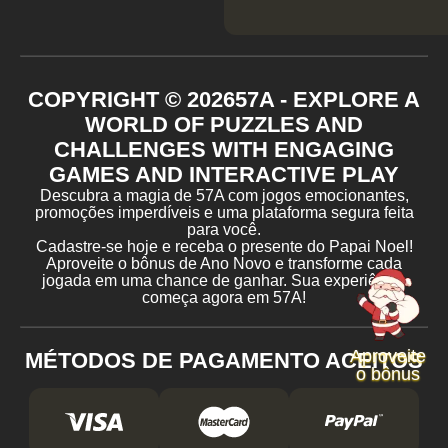
COPYRIGHT ©
2026
57A - EXPLORE A
WORLD OF PUZZLES AND
CHALLENGES WITH ENGAGING
GAMES AND INTERACTIVE PLAY
Descubra a magia de 57A com jogos emocionantes,
promoções imperdíveis e uma plataforma segura feita
para você.
Cadastre-se hoje e receba o presente do Papai Noel!
Aproveite o bônus de Ano Novo e transforme cada
jogada em uma chance de ganhar. Sua experiência
começa agora em 57A!
Aproveite
MÉTODOS DE PAGAMENTO ACEITOS
o bônus