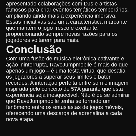
apresentado colaborações com DJs e artistas
famosos para criar eventos temáticos temporários,
ampliando ainda mais a experiência imersiva.
Essas iniciativas são uma característica marcante
que mantém o jogo fresco e excitante,
proporcionando sempre novas razões para os
jogadores voltarem para mais.
Conclusão
Com uma fusão de música eletrônica cativante e
ação ininterrupta, RaveJumpmobile é mais do que
apenas um jogo – é uma festa virtual que desafia
os jogadores a superar seus limites e bater
recordes. A interação perfeita entre som e imagem
inspirada pelo conceito de 57A garante que esta
experiência seja inesquecível. Não é de se admirar
que RaveJumpmobile tenha se tornado um
fenômeno entre os entusiastas de jogos móveis,
oferecendo uma descarga de adrenalina a cada
nova etapa.