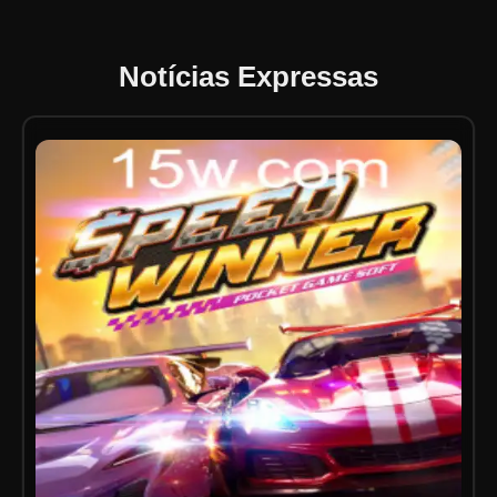
Notícias Expressas