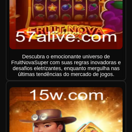
Descubra o emocionante universo de
FruitNovaSuper com suas regras inovadoras e
desafios eletrizantes, enquanto mergulha nas
últimas tendências do mercado de jogos.