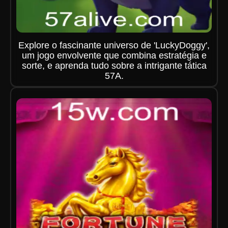
Explore o fascinante universo de 'LuckyDoggy',
um jogo envolvente que combina estratégia e
sorte, e aprenda tudo sobre a intrigante tática
57A.