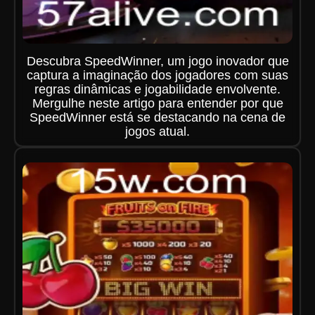
Descubra SpeedWinner, um jogo inovador que
captura a imaginação dos jogadores com suas
regras dinâmicas e jogabilidade envolvente.
Mergulhe neste artigo para entender por que
SpeedWinner está se destacando na cena de
jogos atual.