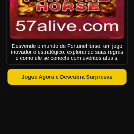
Desvende o mundo de FortuneHorse, um jogo
inovador e estratégico, explorando suas regras
e como ele se conecta com eventos atuais.
Jogue Agora e Descubra Surpresas