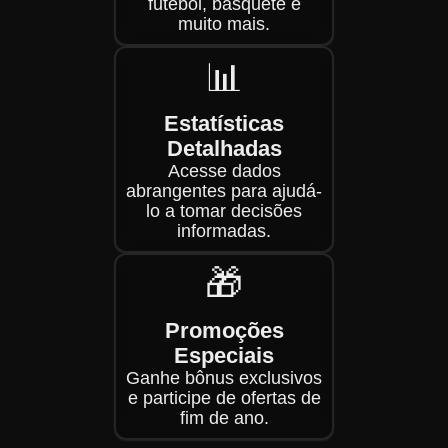
futebol, basquete e
muito mais.
📊
Estatísticas
Detalhadas
Acesse dados
abrangentes para ajudá-
lo a tomar decisões
informadas.
🎁
Promoções
Especiais
Ganhe bônus exclusivos
e participe de ofertas de
fim de ano.