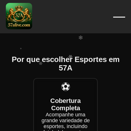
❄
❄
❄
❄
❄
❄
❄
❄
Por que escolher Esportes em
❄
57A
❄
❄
❄
⚽
❄
Cobertura
Completa
Acompanhe uma
grande variedade de
esportes, incluindo